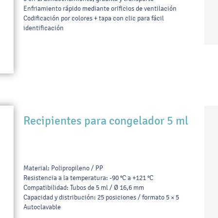
Enfriamiento rápido mediante orificios de ventilación
Codificación por colores + tapa con clic para fácil
identificación
Recipientes para congelador 5 ml
Material: Polipropileno / PP
Resistencia a la temperatura: -90 °C a +121 °C
Compatibilidad: Tubos de 5 ml / Ø 16,6 mm
Capacidad y distribución: 25 posiciones / formato 5 × 5
Autoclavable