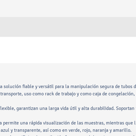
 solución fiable y versátil para la manipulación segura de tubos 
, transporte, uso como rack de trabajo y como caja de congelación
flexible, garantizan una larga vida útil y alta durabilidad. Soporta
permite una rápida visualización de las muestras, mientras que la
 azul y transparente, así como en verde, rojo, naranja y amarillo.