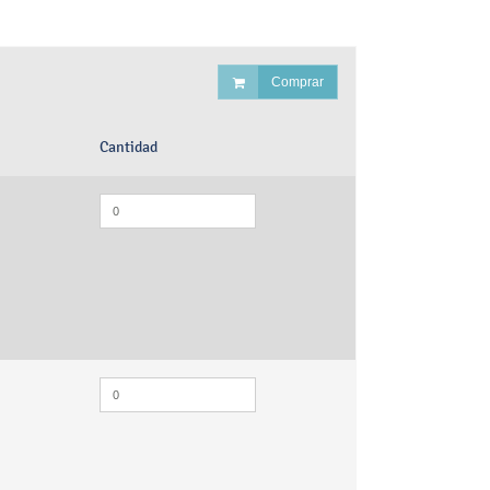
Comprar
Cantidad