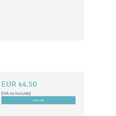
EUR 44.50
(IVA no incluido)
Leer más