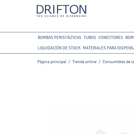
BOMBAS PERISTÁLTICAS
TUBOS
CONECTORES
BOM
LIQUIDACIÓN DE STOCK
MATERIALES PARA DISPENS
Página principal
/
Tienda online
/
Consumibles de la