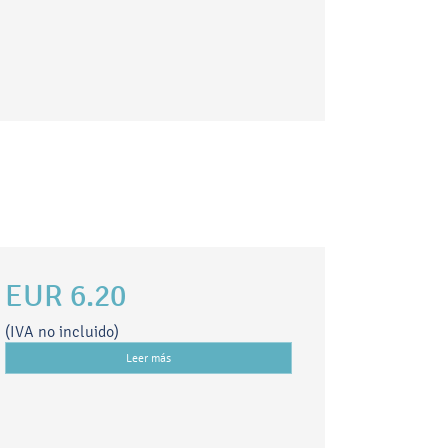
EUR 6.20
(IVA no incluido)
Leer más