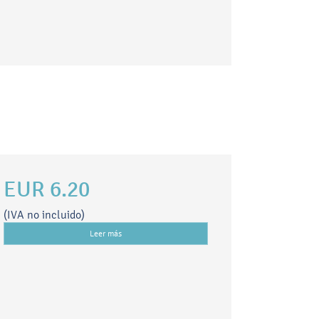
EUR 6.20
(IVA no incluido)
Leer más