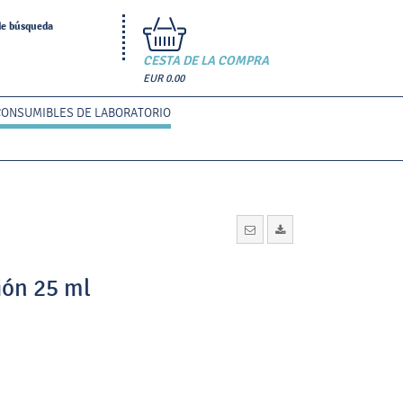
de búsqueda
CESTA DE LA COMPRA
EUR 0.00
CONSUMIBLES DE LABORATORIO
ión 25 ml