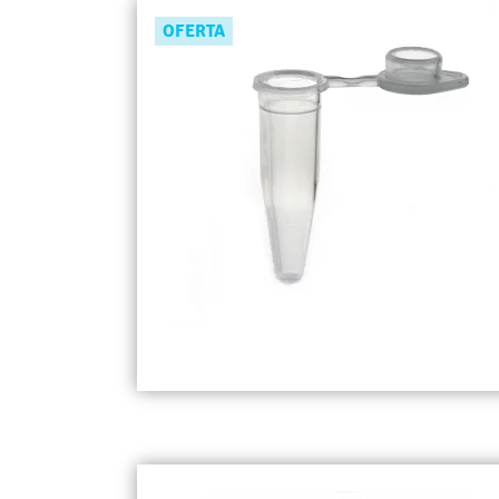
OFERTA