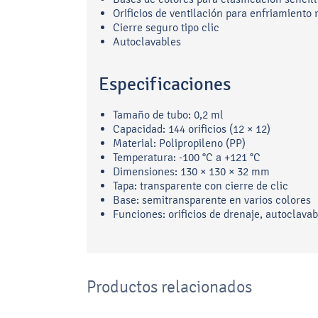
Orificios de ventilación para enfriamiento 
Cierre seguro tipo clic
Autoclavables
Especificaciones
Tamaño de tubo: 0,2 ml
Capacidad: 144 orificios (12 × 12)
Material: Polipropileno (PP)
Temperatura: -100 °C a +121 °C
Dimensiones: 130 × 130 × 32 mm
Tapa: transparente con cierre de clic
Base: semitransparente en varios colores
Funciones: orificios de drenaje, autoclavab
Productos relacionados