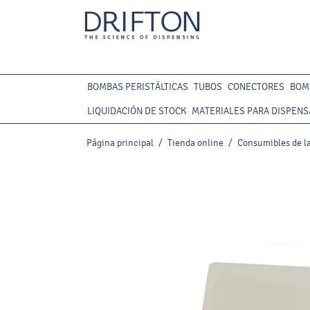
BOMBAS PERISTÁLTICAS
TUBOS
CONECTORES
BOM
LIQUIDACIÓN DE STOCK
MATERIALES PARA DISPENS
Página principal
/
Tienda online
/
Consumibles de la