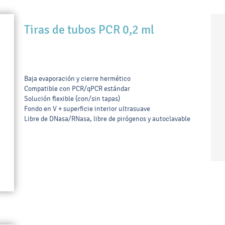
Tiras de tubos PCR 0,2 ml
Baja evaporación y cierre hermético
Compatible con PCR/qPCR estándar
Solución flexible (con/sin tapas)
Fondo en V + superficie interior ultrasuave
Libre de DNasa/RNasa, libre de pirógenos y autoclavable