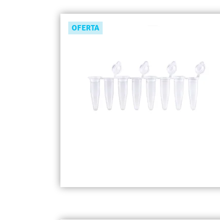
OFERTA