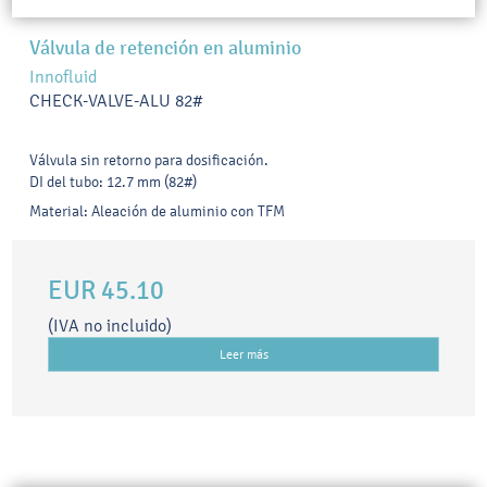
Válvula de retención en aluminio
Innofluid
CHECK-VALVE-ALU 82#
Válvula sin retorno para dosificación.
DI del tubo: 12.7 mm (82#)
Material: Aleación de aluminio con TFM
EUR 45.10
(IVA no incluido)
Leer más