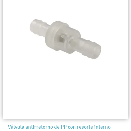
Válvula antirretorno de PP con resorte interno