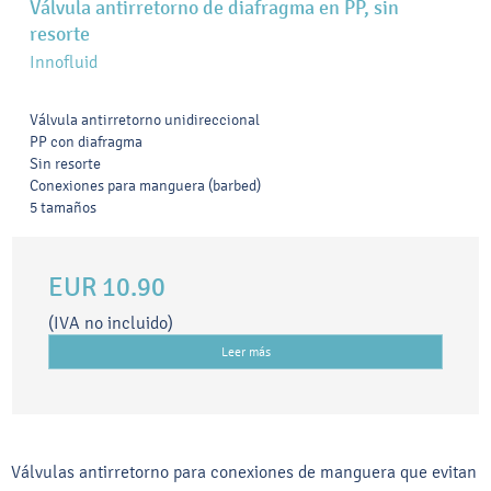
Válvula antirretorno de diafragma en PP, sin
resorte
Innofluid
Válvula antirretorno unidireccional
PP con diafragma
Sin resorte
Conexiones para manguera (barbed)
5 tamaños
EUR 10.90
(IVA no incluido)
Leer más
Válvulas antirretorno para conexiones de manguera que evitan