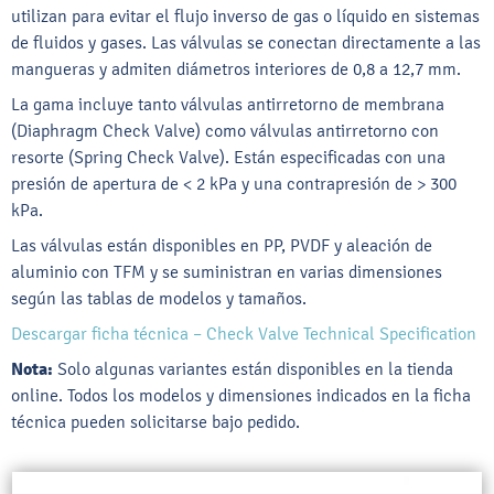
utilizan para evitar el flujo inverso de gas o líquido en sistemas
de fluidos y gases. Las válvulas se conectan directamente a las
mangueras y admiten diámetros interiores de 0,8 a 12,7 mm.
La gama incluye tanto válvulas antirretorno de membrana
(Diaphragm Check Valve) como válvulas antirretorno con
resorte (Spring Check Valve). Están especificadas con una
presión de apertura de < 2 kPa y una contrapresión de > 300
kPa.
Las válvulas están disponibles en PP, PVDF y aleación de
aluminio con TFM y se suministran en varias dimensiones
según las tablas de modelos y tamaños.
Descargar ficha técnica – Check Valve Technical Specification
Nota:
Solo algunas variantes están disponibles en la tienda
online. Todos los modelos y dimensiones indicados en la ficha
técnica pueden solicitarse bajo pedido.