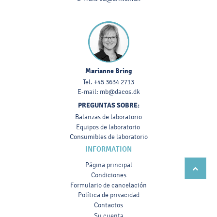
Marianne Bring
Tel.
+45 3634 2713
E-mail:
mb@dacos.dk
PREGUNTAS SOBRE:
Balanzas de laboratorio
Equipos de laboratorio
Consumibles de laboratorio
INFORMATION
Página principal
Condiciones
Formulario de cancelación
Política de privacidad
Contactos
Su cuenta