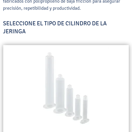
fabricados con polipropileno de baja fricción para asegurar
precisión, repetibilidad y productividad.
SELECCIONE EL TIPO DE CILINDRO DE LA
JERINGA