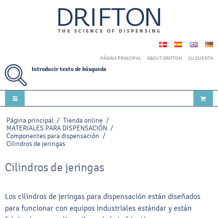
PÁGINA PRINCIPAL
ABOUT DRIFTON
SU CUENTA
Introducir texto de búsqueda
Página principal
/
Tienda online
/
MATERIALES PARA DISPENSACIÓN
/
Componentes para dispensación
/
Cilindros de jeringas
Cilindros de jeringas
Los cilindros de jeringas para dispensación están diseñados
para funcionar con equipos industriales estándar y están