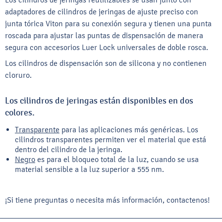
adaptadores de cilindros de jeringas de ajuste preciso con
junta tórica Viton para su conexión segura y tienen una punta
roscada para ajustar las puntas de dispensación de manera
segura con accesorios Luer Lock universales de doble rosca.
Los cilindros de dispensación son de silicona y no contienen
cloruro.
Los cilindros de jeringas están disponibles en dos
colores.
Transparente
para las aplicaciones más genéricas. Los
cilindros transparentes permiten ver el material que está
dentro del cilindro de la jeringa.
Negro
es para el bloqueo total de la luz, cuando se usa
material sensible a la luz superior a 555 nm.
¡Si tiene preguntas o necesita más información, contactenos!