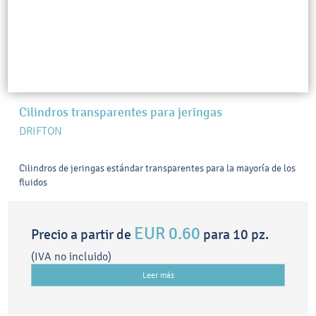
Cilindros transparentes para jeringas
DRIFTON
Cilindros de jeringas estándar transparentes para la mayoría de los
fluidos
EUR 0.60
Precio a partir de
para 10 pz.
(IVA no incluido)
Leer más