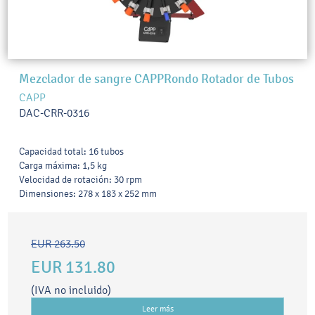
Mezclador de sangre CAPPRondo Rotador de Tubos
CAPP
DAC-CRR-0316
Capacidad total: 16 tubos
Carga máxima: 1,5 kg
Velocidad de rotación: 30 rpm
Dimensiones: 278 x 183 x 252 mm
EUR 263.50
EUR 131.80
(IVA no incluido)
Leer más