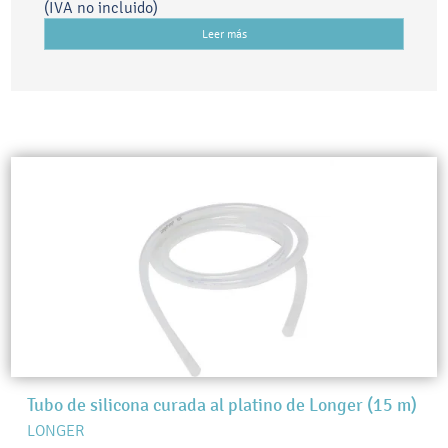
(IVA no incluido)
Leer más
Tubo de silicona curada al platino de Longer (15 m)
LONGER