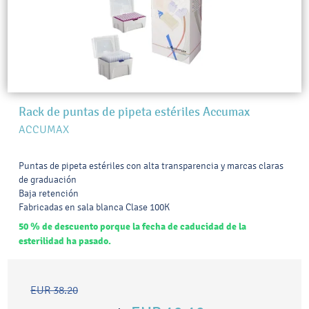
Rack de puntas de pipeta estériles Accumax
ACCUMAX
Puntas de pipeta estériles con alta transparencia y marcas claras
de graduación
Baja retención
Fabricadas en sala blanca Clase 100K
50 % de descuento porque la fecha de caducidad de la
esterilidad ha pasado.
EUR 38.20