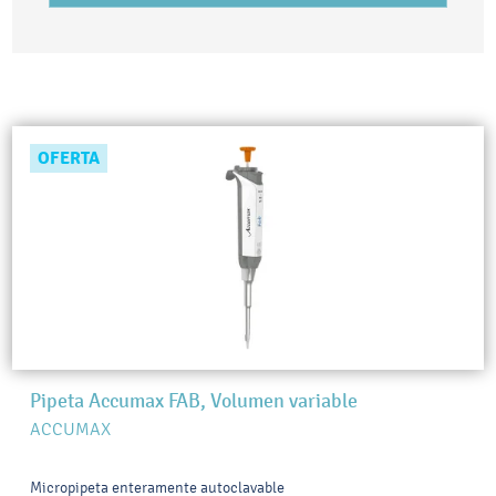
OFERTA
Pipeta Accumax FAB, Volumen variable
ACCUMAX
Micropipeta enteramente autoclavable