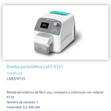
Bomba peristáltica LabT KT15
Innofluid
LABT/KT15
Bomba peristáltica de fácil uso, compacta y silenciosa con cabezal
KT15
Número de canales: 1
Velocidad: 0,1-350 rpm