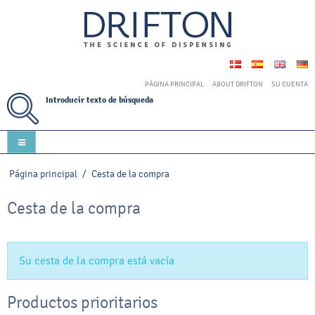
PÁGINA PRINCIPAL
ABOUT DRIFTON
SU CUENTA
Introducir texto de búsqueda
Página principal
/
Cesta de la compra
Cesta de la compra
Su cesta de la compra está vacía
Productos prioritarios