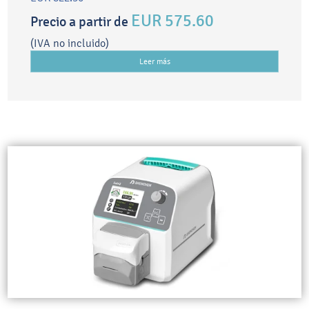
EUR 575.60
Precio a partir de
(IVA no incluido)
Leer más