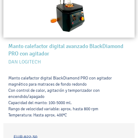
Manto calefactor digital avanzado BlackDiamond
PRO con agitador
DAN LOGITECH
Manto calefactor digital BlackDiamond PRO con agitador
magnético para matraces de fondo redondo
Con control de calor, agitación y temporizador con
encendido/apagado
Capacidad del manto: 100-5000 ml.
Rango de velocidad variable: aprox. hasta 800 rpm
Temperatura: Hasta aprox. 400°C
EUR 822.30