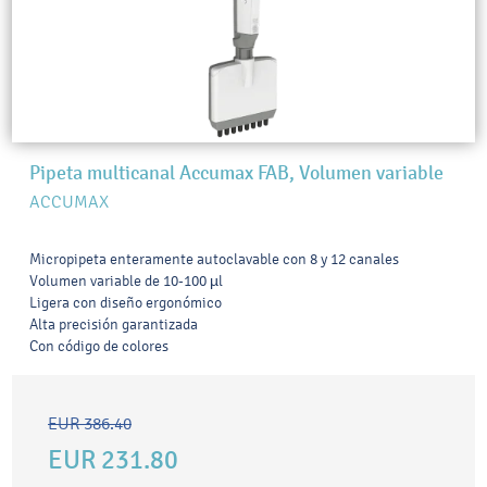
Pipeta multicanal Accumax FAB, Volumen variable
ACCUMAX
Micropipeta enteramente autoclavable con 8 y 12 canales
Volumen variable de 10-100 µl
Ligera con diseño ergonómico
Alta precisión garantizada
Con código de colores
EUR 386.40
EUR 231.80