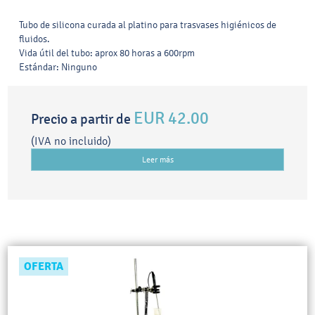
Tubo de silicona curada al platino para trasvases higiénicos de
fluidos.
Vida útil del tubo: aprox 80 horas a 600rpm
Estándar: Ninguno
EUR 42.00
Precio a partir de
(IVA no incluido)
Leer más
OFERTA