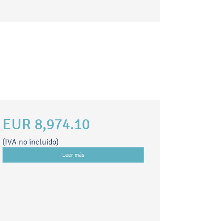
EUR 8,974.10
(IVA no incluido)
Leer más