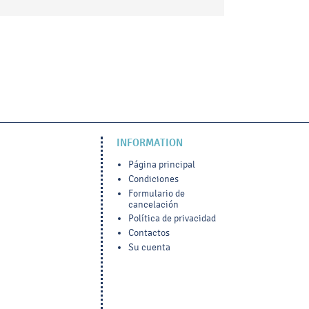
INFORMATION
Página principal
Condiciones
Formulario de
cancelación
Política de privacidad
Contactos
Su cuenta