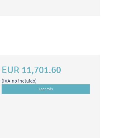
EUR 11,701.60
(IVA no incluido)
Leer más