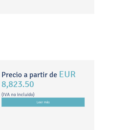
EUR
Precio a partir de
8,823.50
(IVA no incluido)
Leer más