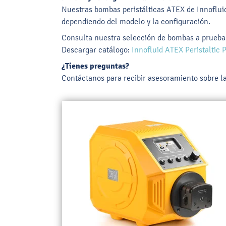
Nuestras bombas peristálticas ATEX de Innofluid 
dependiendo del modelo y la configuración.
Consulta nuestra selección de bombas a prueba d
Descargar catálogo:
Innofluid ATEX Peristaltic
¿Tienes preguntas?
Contáctanos para recibir asesoramiento sobre l