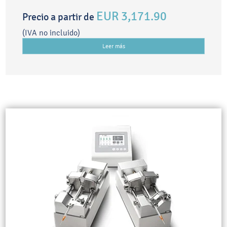
EUR 3,171.90
Precio a partir de
(IVA no incluido)
Leer más