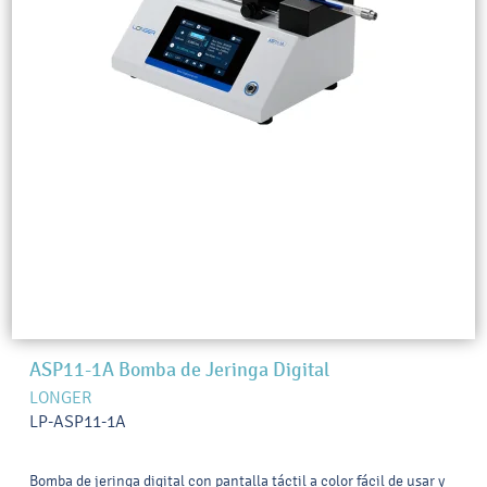
ASP11-1A Bomba de Jeringa Digital
LONGER
LP-ASP11-1A
Bomba de jeringa digital con pantalla táctil a color fácil de usar y