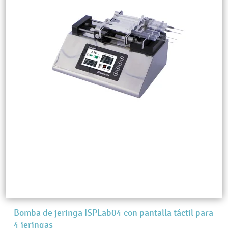
Bomba de jeringa ISPLab04 con pantalla táctil para
4 jeringas