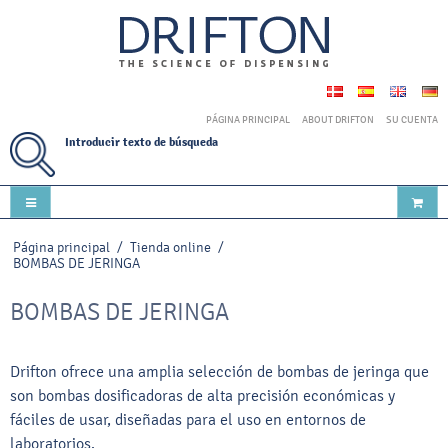
PÁGINA PRINCIPAL
ABOUT DRIFTON
SU CUENTA
Introducir texto de búsqueda
Página principal
/
Tienda online
/
BOMBAS DE JERINGA
BOMBAS DE JERINGA
Drifton ofrece una amplia selección de bombas de jeringa que
son bombas dosificadoras de alta precisión económicas y
fáciles de usar, diseñadas para el uso en entornos de
laboratorios.