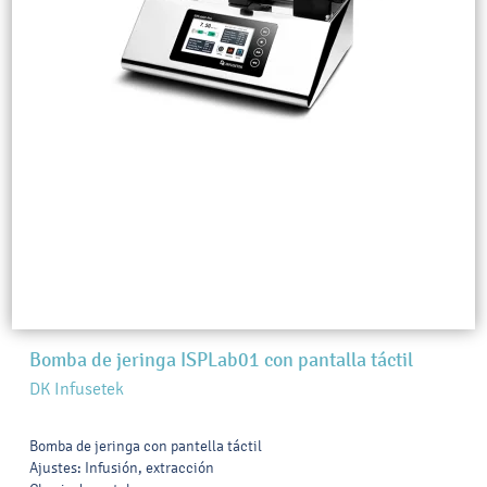
Bomba de jeringa ISPLab01 con pantalla táctil
DK Infusetek
Bomba de jeringa con pantella táctil
Ajustes: Infusión, extracción