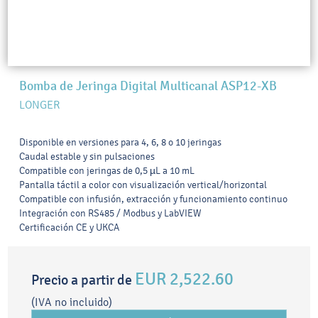
Bomba de Jeringa Digital Multicanal ASP12-XB
LONGER
Disponible en versiones para 4, 6, 8 o 10 jeringas
Caudal estable y sin pulsaciones
Compatible con jeringas de 0,5 µL a 10 mL
Pantalla táctil a color con visualización vertical/horizontal
Compatible con infusión, extracción y funcionamiento continuo
Integración con RS485 / Modbus y LabVIEW
Certificación CE y UKCA
EUR 2,522.60
Precio a partir de
(IVA no incluido)