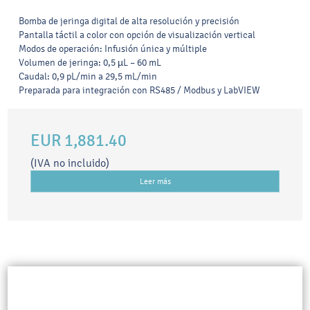
Bomba de jeringa digital de alta resolución y precisión
Pantalla táctil a color con opción de visualización vertical
Modos de operación: Infusión única y múltiple
Volumen de jeringa: 0,5 µL – 60 mL
Caudal: 0,9 pL/min a 29,5 mL/min
Preparada para integración con RS485 / Modbus y LabVIEW
EUR 1,881.40
(IVA no incluido)
Leer más