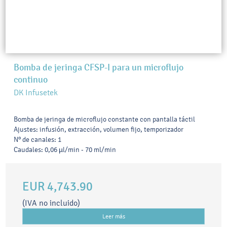
Bomba de jeringa CFSP-I para un microflujo
continuo
DK Infusetek
Bomba de jeringa de microflujo constante con pantalla táctil
Ajustes: infusión, extracción, volumen fijo, temporizador
Nº de canales: 1
Caudales: 0,06 µl/min - 70 ml/min
EUR 4,743.90
(IVA no incluido)
Leer más