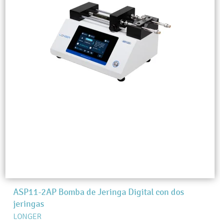
ASP11-2AP Bomba de Jeringa Digital con dos
jeringas
LONGER