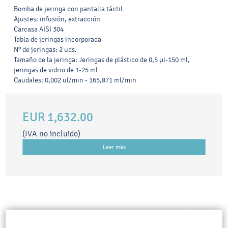
Bomba de jeringa con pantalla táctil
Ajustes: infusión, extracción
Carcasa AISI 304
Tabla de jeringas incorporada
Nº de jeringas: 2 uds.
Tamaño de la jeringa: Jeringas de plástico de 0,5 µl-150 ml,
jeringas de vidrio de 1-25 ml
Caudales: 0,002 ul/min - 165,871 ml/min
EUR 1,632.00
(IVA no incluido)
Leer más