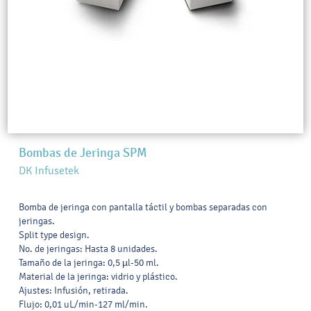
Bombas de Jeringa SPM
DK Infusetek
Bomba de jeringa con pantalla táctil y bombas separadas con
jeringas.
Split type design.
No. de jeringas: Hasta 8 unidades.
Tamaño de la jeringa: 0,5 µl-50 ml.
Material de la jeringa: vidrio y plástico.
Ajustes: Infusión, retirada.
Flujo: 0,01 uL/min-127 ml/min.