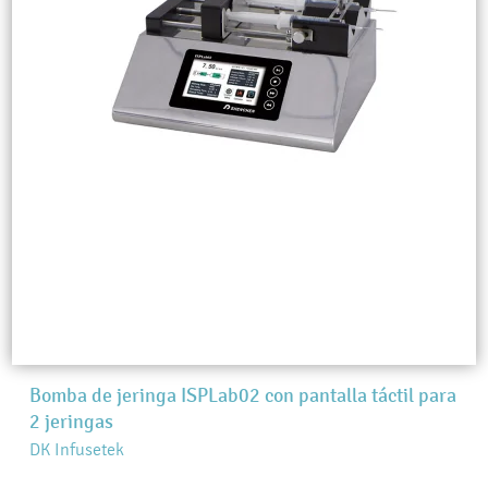
Bomba de jeringa ISPLab02 con pantalla táctil para
2 jeringas
DK Infusetek