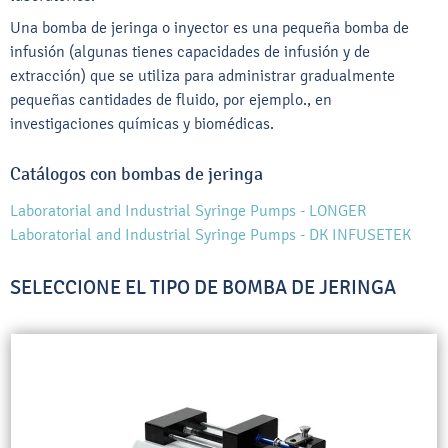
Una bomba de jeringa o inyector es una pequeña bomba de
infusión (algunas tienes capacidades de infusión y de
extracción) que se utiliza para administrar gradualmente
pequeñas cantidades de fluido, por ejemplo., en
investigaciones químicas y biomédicas.
Catálogos con bombas de jeringa
Laboratorial and Industrial Syringe Pumps - LONGER
Laboratorial and Industrial Syringe Pumps - DK INFUSETEK
SELECCIONE EL TIPO DE BOMBA DE JERINGA