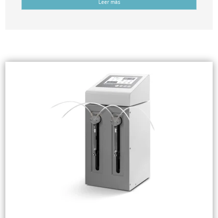
Leer más