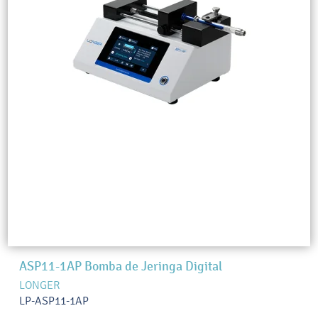
ASP11-1AP Bomba de Jeringa Digital
LONGER
LP-ASP11-1AP