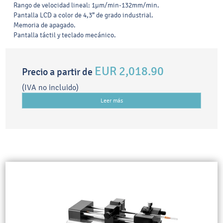
Rango de velocidad lineal: 1μm/min-132mm/min.
Pantalla LCD a color de 4,3” de grado industrial.
Memoria de apagado.
Pantalla táctil y teclado mecánico.
EUR 2,018.90
Precio a partir de
(IVA no incluido)
Leer más