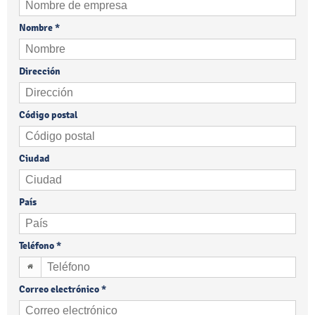
Nombre
*
Dirección
Código postal
Ciudad
País
Teléfono
*
Correo electrónico
*