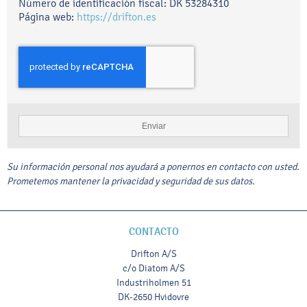
Número de identificación fiscal: DK 53284310
Página web:
https://drifton.es
Enviar
Su información personal nos ayudará a ponernos en contacto con usted.
Prometemos mantener la privacidad y seguridad de sus datos.
CONTACTO
Drifton A/S
c/o Diatom A/S
Industriholmen 51
DK-2650 Hvidovre