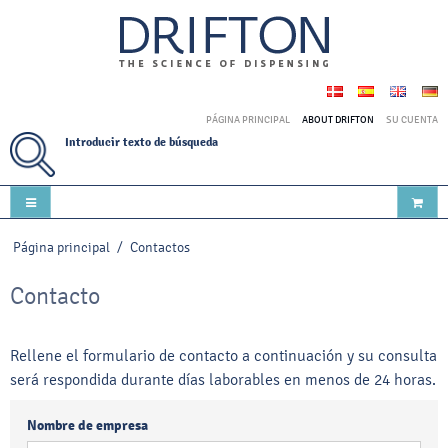
PÁGINA PRINCIPAL
ABOUT DRIFTON
SU CUENTA
Introducir texto de búsqueda
Página principal
/
Contactos
Contacto
Rellene el formulario de contacto a continuación y su consulta
será respondida durante días laborables en menos de 24 horas.
Nombre de empresa