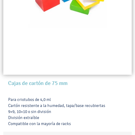
Cajas de cartón de 75 mm
Para criotubos de 4,0 ml
Cartón resistente a la humedad, tapa/base recubiertas
9×9, 10×10 o sin división
División extraíble
Compatible con la mayoría de racks