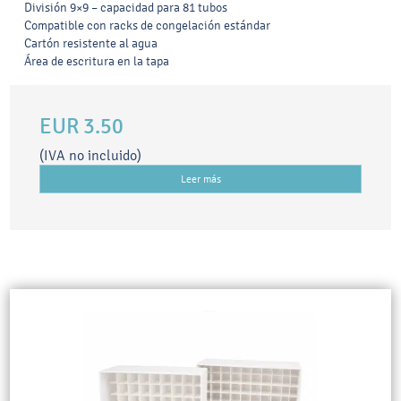
División 9×9 – capacidad para 81 tubos
Compatible con racks de congelación estándar
Cartón resistente al agua
Área de escritura en la tapa
EUR 3.50
(IVA no incluido)
Leer más