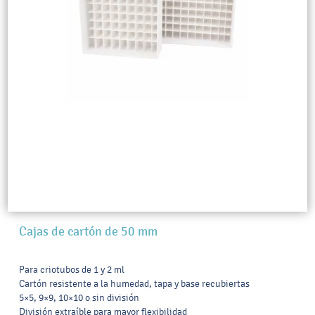
Cajas de cartón de 50 mm
Para criotubos de 1 y 2 ml
Cartón resistente a la humedad, tapa y base recubiertas
5×5, 9×9, 10×10 o sin división
División extraíble para mayor flexibilidad