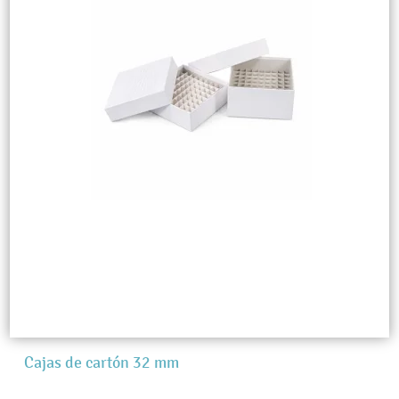
Cajas de cartón 32 mm