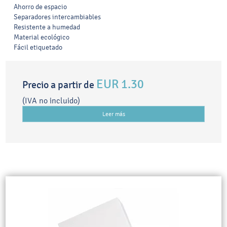
Ahorro de espacio
Separadores intercambiables
Resistente a humedad
Material ecológico
Fácil etiquetado
EUR 1.30
Precio a partir de
(IVA no incluido)
Leer más