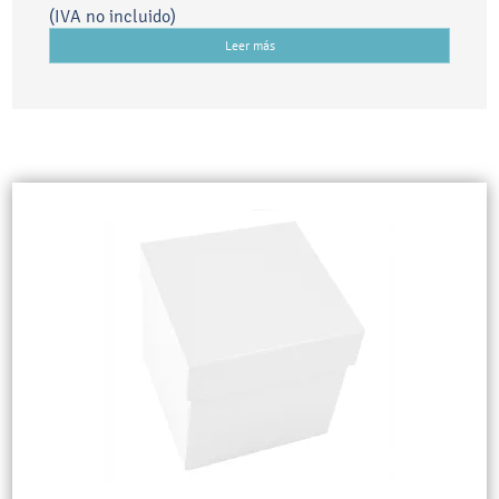
(IVA no incluido)
Leer más