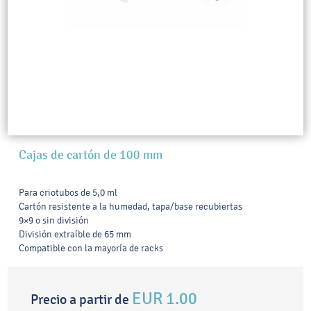
Cajas de cartón de 100 mm
Para criotubos de 5,0 ml
Cartón resistente a la humedad, tapa/base recubiertas
9×9 o sin división
División extraíble de 65 mm
Compatible con la mayoría de racks
EUR 1.00
Precio a partir de