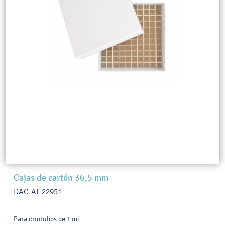
Cajas de cartón 36,5 mm
DAC-AL-22951
Para criotubos de 1 ml