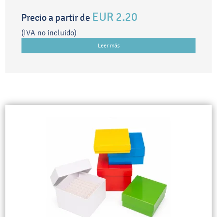
EUR 2.20
Precio a partir de
(IVA no incluido)
Leer más