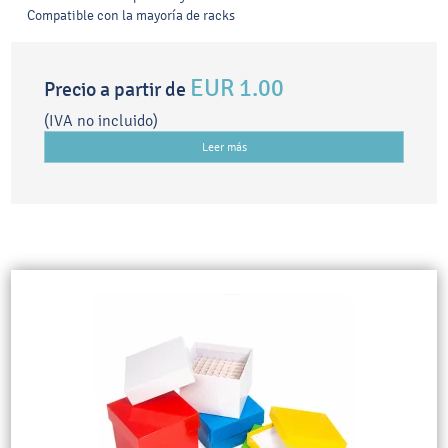
Compatible con la mayoría de racks
EUR 1.00
Precio a partir de
(IVA no incluido)
Leer más