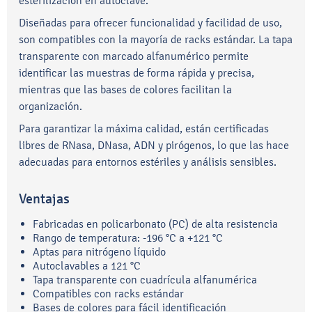
esterilización en autoclave.
Diseñadas para ofrecer funcionalidad y facilidad de uso,
son compatibles con la mayoría de racks estándar. La tapa
transparente con marcado alfanumérico permite
identificar las muestras de forma rápida y precisa,
mientras que las bases de colores facilitan la
organización.
Para garantizar la máxima calidad, están certificadas
libres de RNasa, DNasa, ADN y pirógenos, lo que las hace
adecuadas para entornos estériles y análisis sensibles.
Ventajas
Fabricadas en policarbonato (PC) de alta resistencia
Rango de temperatura: -196 °C a +121 °C
Aptas para nitrógeno líquido
Autoclavables a 121 °C
Tapa transparente con cuadrícula alfanumérica
Compatibles con racks estándar
Bases de colores para fácil identificación