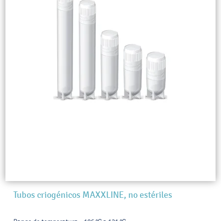
Tubos criogénicos MAXXLINE, no estériles