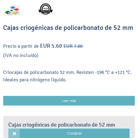
Cajas criogénicas de policarbonato de 52 mm
EUR 5.60
Precio a partir de
EUR 7.00
(IVA no incluido)
Criocajas de policarbonato 52 mm. Resisten -196 °C a +121 °C.
Ideales para nitrógeno líquido.
Leer más
Cajas criogénicas de policarbonato de 52 mm
Comprar