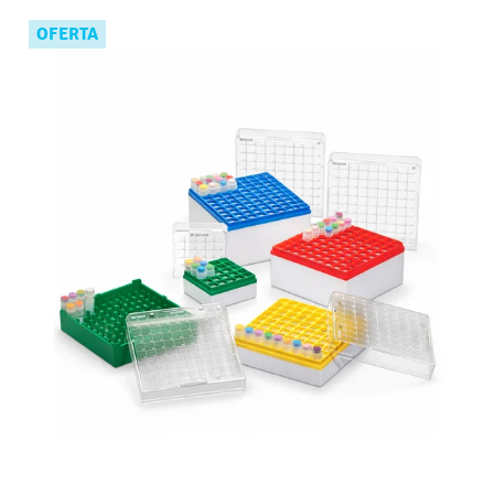
OFERTA