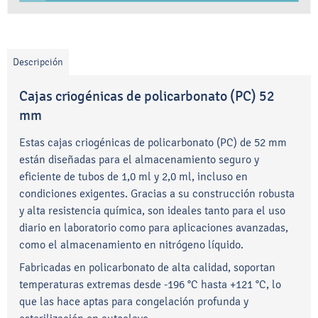
Descripción
Cajas criogénicas de policarbonato (PC) 52
mm
Estas cajas criogénicas de policarbonato (PC) de 52 mm
están diseñadas para el almacenamiento seguro y
eficiente de tubos de 1,0 ml y 2,0 ml, incluso en
condiciones exigentes. Gracias a su construcción robusta
y alta resistencia química, son ideales tanto para el uso
diario en laboratorio como para aplicaciones avanzadas,
como el almacenamiento en nitrógeno líquido.
Fabricadas en policarbonato de alta calidad, soportan
temperaturas extremas desde -196 °C hasta +121 °C, lo
que las hace aptas para congelación profunda y