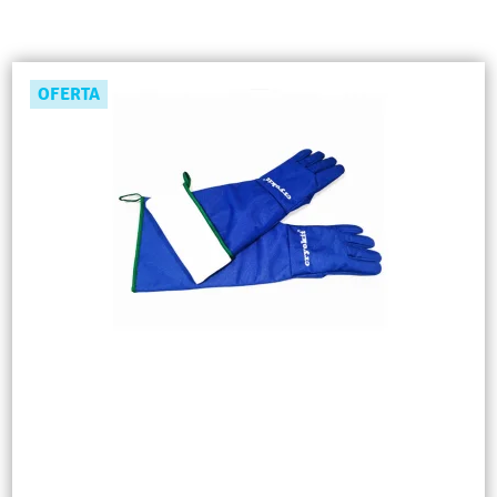
OFERTA