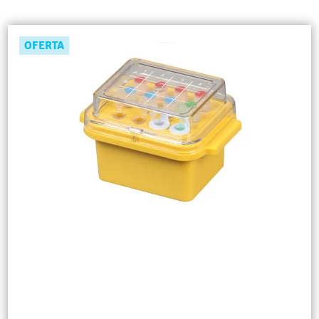
OFERTA