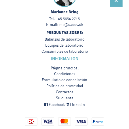
Marianne Bring
Tel.
+45 3634 2713
E-mail:
mb@dacos.dk
PREGUNTAS SOBRE:
Balanzas de laboratorio
Equipos de laboratorio
Consumibles de laboratorio
INFORMATION
Página principal
Condiciones
Formulario de cancelación
Política de privacidad
Contactos
Su cuenta
Facebook
Linkedin