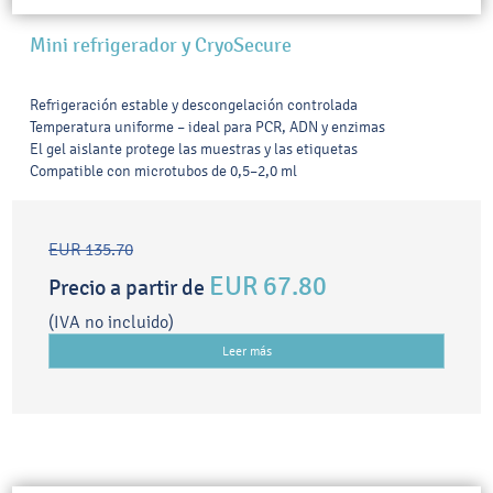
Mini refrigerador y CryoSecure
Refrigeración estable y descongelación controlada
Temperatura uniforme – ideal para PCR, ADN y enzimas
El gel aislante protege las muestras y las etiquetas
Compatible con microtubos de 0,5–2,0 ml
EUR 135.70
EUR 67.80
Precio a partir de
(IVA no incluido)
Leer más