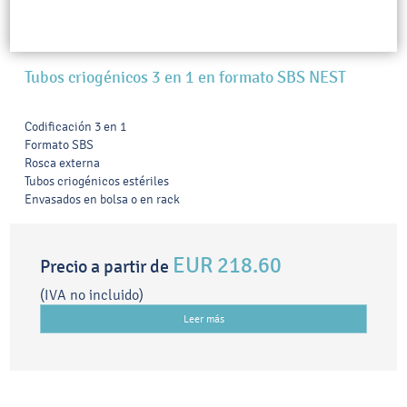
Tubos criogénicos 3 en 1 en formato SBS NEST
Codificación 3 en 1
Formato SBS
Rosca externa
Tubos criogénicos estériles
Envasados en bolsa o en rack
EUR 218.60
Precio a partir de
(IVA no incluido)
Leer más