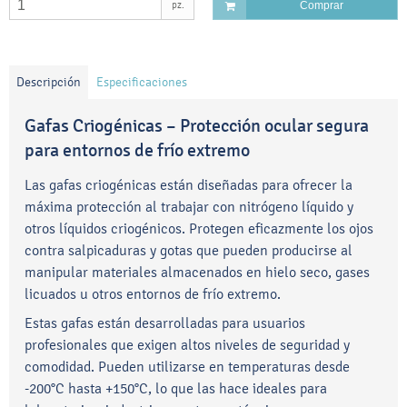
pz.
Comprar
Descripción
Especificaciones
Gafas Criogénicas – Protección ocular segura
para entornos de frío extremo
Las gafas criogénicas están diseñadas para ofrecer la
máxima protección al trabajar con nitrógeno líquido y
otros líquidos criogénicos. Protegen eficazmente los ojos
contra salpicaduras y gotas que pueden producirse al
manipular materiales almacenados en hielo seco, gases
licuados u otros entornos de frío extremo.
Estas gafas están desarrolladas para usuarios
profesionales que exigen altos niveles de seguridad y
comodidad. Pueden utilizarse en temperaturas desde
-200°C hasta +150°C, lo que las hace ideales para