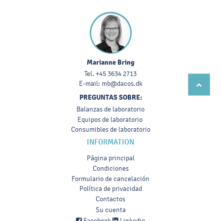
Marianne Bring
Tel.
+45 3634 2713
E-mail:
mb@dacos.dk
PREGUNTAS SOBRE:
Balanzas de laboratorio
Equipos de laboratorio
Consumibles de laboratorio
INFORMATION
Página principal
Condiciones
Formulario de cancelación
Política de privacidad
Contactos
Su cuenta
Facebook
Linkedin