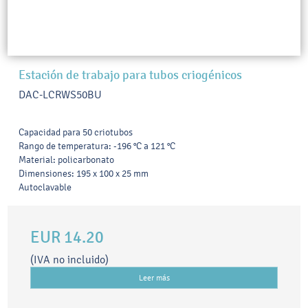
Estación de trabajo para tubos criogénicos
DAC-LCRWS50BU
Capacidad para 50 criotubos
Rango de temperatura: -196 °C a 121 °C
Material: policarbonato
Dimensiones: 195 x 100 x 25 mm
Autoclavable
EUR 14.20
(IVA no incluido)
Leer más