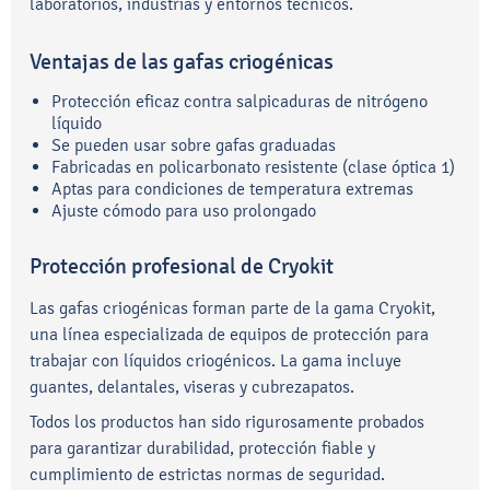
laboratorios, industrias y entornos técnicos.
Ventajas de las gafas criogénicas
Protección eficaz contra salpicaduras de nitrógeno
líquido
Se pueden usar sobre gafas graduadas
Fabricadas en policarbonato resistente (clase óptica 1)
Aptas para condiciones de temperatura extremas
Ajuste cómodo para uso prolongado
Protección profesional de Cryokit
Las gafas criogénicas forman parte de la gama Cryokit,
una línea especializada de equipos de protección para
trabajar con líquidos criogénicos. La gama incluye
guantes, delantales, viseras y cubrezapatos.
Todos los productos han sido rigurosamente probados
para garantizar durabilidad, protección fiable y
cumplimiento de estrictas normas de seguridad.