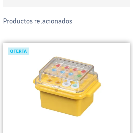
Productos relacionados
OFERTA