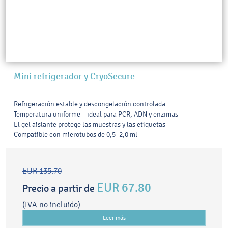
Mini refrigerador y CryoSecure
Refrigeración estable y descongelación controlada
Temperatura uniforme – ideal para PCR, ADN y enzimas
El gel aislante protege las muestras y las etiquetas
Compatible con microtubos de 0,5–2,0 ml
EUR 135.70
EUR 67.80
Precio a partir de
(IVA no incluido)
Leer más