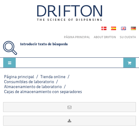
PÁGINA PRINCIPAL
ABOUT DRIFTON
SU CUENTA
Introducir texto de búsqueda
Página principal
/
Tienda online
/
Consumibles de laboratorio
/
Almacenamiento de laboratorio
/
Cajas de almacenamiento con separadores