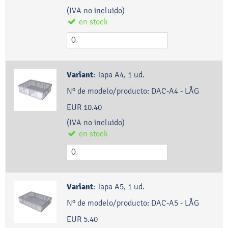
(IVA no incluido)
en stock
Variant
:
Tapa A4, 1 ud.
Nº de modelo/producto:
DAC-A4 - LÅG
EUR 10.40
(IVA no incluido)
en stock
Variant
:
Tapa A5, 1 ud.
Nº de modelo/producto:
DAC-A5 - LÅG
EUR 5.40