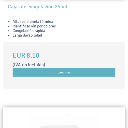
Cajas de congelación 25 ml
Alta resistencia térmica
Identificación por colores
Congelación rápida
Larga durabilidad
EUR 8.10
(IVA no incluido)
Leer más