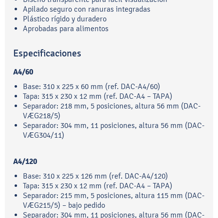
Apilado seguro con ranuras integradas
Plástico rígido y duradero
Aprobadas para alimentos
Especificaciones
A4/60
Base: 310 x 225 x 60 mm (ref. DAC-A4/60)
Tapa: 315 x 230 x 12 mm (ref. DAC-A4 – TAPA)
Separador: 218 mm, 5 posiciones, altura 56 mm (DAC-
VÆG218/5)
Separador: 304 mm, 11 posiciones, altura 56 mm (DAC-
VÆG304/11)
A4/120
Base: 310 x 225 x 126 mm (ref. DAC-A4/120)
Tapa: 315 x 230 x 12 mm (ref. DAC-A4 – TAPA)
Separador: 215 mm, 5 posiciones, altura 115 mm (DAC-
VÆG215/5) – bajo pedido
Separador: 304 mm, 11 posiciones, altura 56 mm (DAC-