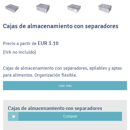
Cajas de almacenamiento con separadores
EUR 3.10
Precio a partir de
(IVA no incluido)
Cajas de almacenamiento con separadores, apilables y aptas
para alimentos. Organización flexible.
Leer más
Cajas de almacenamiento con separadores
Comprar