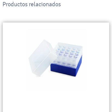
Productos relacionados