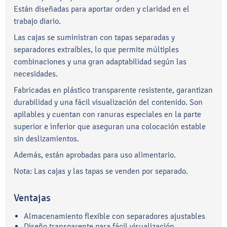
Están diseñadas para aportar orden y claridad en el
trabajo diario.
Las cajas se suministran con tapas separadas y
separadores extraíbles, lo que permite múltiples
combinaciones y una gran adaptabilidad según las
necesidades.
Fabricadas en plástico transparente resistente, garantizan
durabilidad y una fácil visualización del contenido. Son
apilables y cuentan con ranuras especiales en la parte
superior e inferior que aseguran una colocación estable
sin deslizamientos.
Además, están aprobadas para uso alimentario.
Nota: Las cajas y las tapas se venden por separado.
Ventajas
Almacenamiento flexible con separadores ajustables
Diseño transparente para fácil visualización