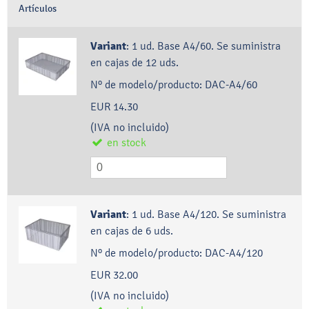
Artículos
Variant
:
1 ud. Base A4/60. Se suministra
en cajas de 12 uds.
Nº de modelo/producto:
DAC-A4/60
EUR 14.30
(IVA no incluido)
en stock
Variant
:
1 ud. Base A4/120. Se suministra
en cajas de 6 uds.
Nº de modelo/producto:
DAC-A4/120
EUR 32.00
(IVA no incluido)