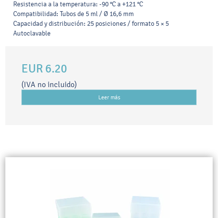
Resistencia a la temperatura: -90 °C a +121 °C
Compatibilidad: Tubos de 5 ml / Ø 16,6 mm
Capacidad y distribución: 25 posiciones / formato 5 × 5
Autoclavable
EUR 6.20
(IVA no incluido)
Leer más