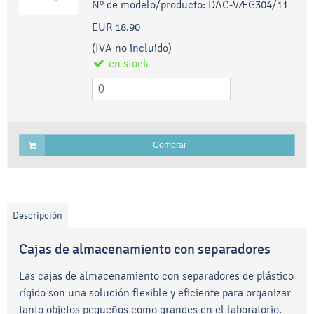
Nº de modelo/producto:
DAC-VÆG304/11
EUR 18.90
(IVA no incluido)
en stock
Comprar
Descripción
Cajas de almacenamiento con separadores
Las cajas de almacenamiento con separadores de plástico
rígido son una solución flexible y eficiente para organizar
tanto objetos pequeños como grandes en el laboratorio.