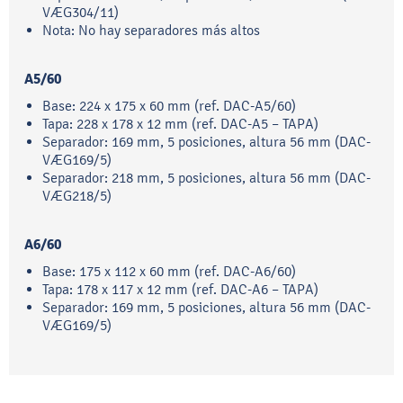
VÆG304/11)
Nota: No hay separadores más altos
A5/60
Base: 224 x 175 x 60 mm (ref. DAC-A5/60)
Tapa: 228 x 178 x 12 mm (ref. DAC-A5 – TAPA)
Separador: 169 mm, 5 posiciones, altura 56 mm (DAC-
VÆG169/5)
Separador: 218 mm, 5 posiciones, altura 56 mm (DAC-
VÆG218/5)
A6/60
Base: 175 x 112 x 60 mm (ref. DAC-A6/60)
Tapa: 178 x 117 x 12 mm (ref. DAC-A6 – TAPA)
Separador: 169 mm, 5 posiciones, altura 56 mm (DAC-
VÆG169/5)