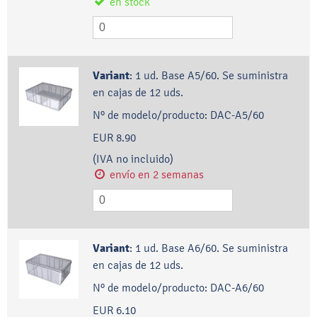
en stock
Variant
:
1 ud. Base A5/60. Se suministra
en cajas de 12 uds.
Nº de modelo/producto:
DAC-A5/60
EUR 8.90
(IVA no incluido)
envío en 2 semanas
Variant
:
1 ud. Base A6/60. Se suministra
en cajas de 12 uds.
Nº de modelo/producto:
DAC-A6/60
EUR 6.10