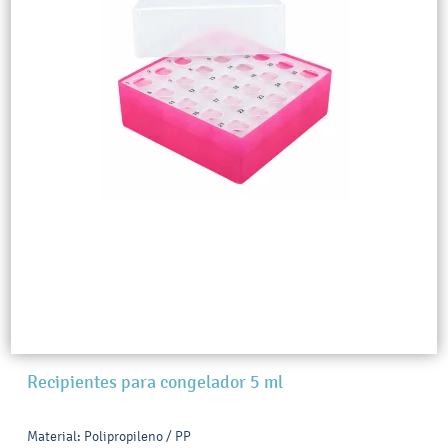
Recipientes para congelador 5 ml
Material: Polipropileno / PP