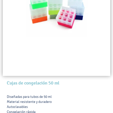
Cajas de congelación 50 ml
Diseñadas para tubos de 50 ml
Material resistente y duradero
Autoclavables
Congelación rápida